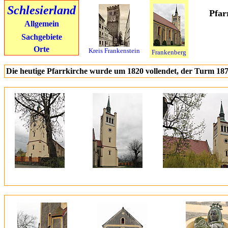
Schlesierland
Pfar
Allgemein
Sachgebiete
Orte
Kreis Frankenstein
Frankenberg
Die heutige Pfarrkirche wurde um 1820 vollendet, der Turm 187