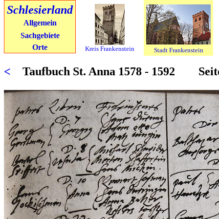
Schlesierland
Allgemein
Sachgebiete
Orte
Kreis Frankenstein
Stadt Frankenstein
<
Taufbuch St. Anna 1578 - 1592 Se