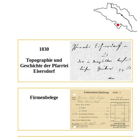
1830
Topographie und
Geschichte der Pfarrtei
Eisersdorf
Firmenbelege