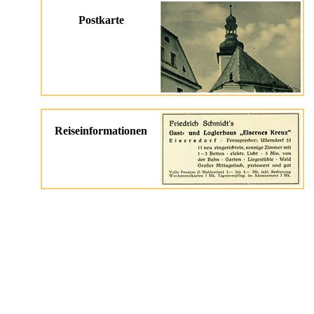
Postkarte
Reiseinformationen