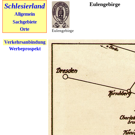
Eulengebirge
Schlesierland
Allgemein
Sachgebiete
Orte
Eulengebirge
Verkehrsanbindung
Werbeprospekt