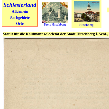
Schlesierland
Allgemein
Sachgebiete
Orte
Kreis Hirschberg
Hirschberg
Statut für die Kaufmanns-Societät der Stadt Hirschberg i. Schl.