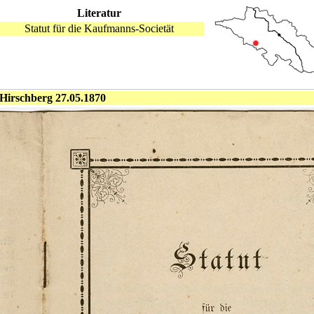
Literatur
Statut für die Kaufmanns-Societät
, Hirschberg 27.05.1870