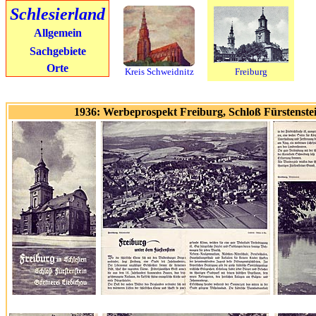
Schlesierland
Allgemein
Sachgebiete
Orte
Kreis Schweidnitz
Freiburg
1936: Werbeprospekt Freiburg, Schloß Fürstenstei