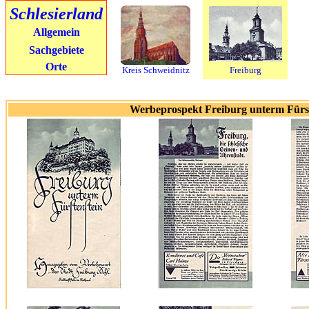
Schlesierland
Allgemein
Sachgebiete
Orte
Kreis Schweidnitz
Freiburg
Werbeprospekt Freiburg unterm Fürst