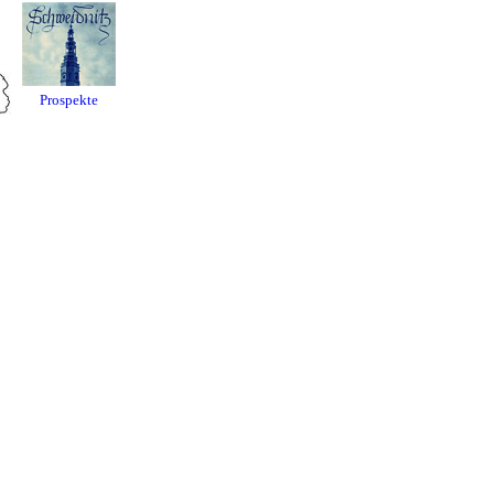
Prospekte