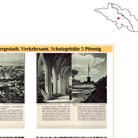
bergestadt. Verkehrsamt. Schutzgebühr 5 Pfennig