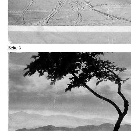
Seite 3