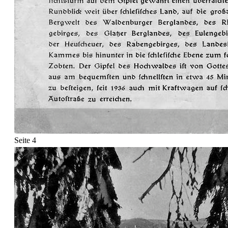
Seite 4