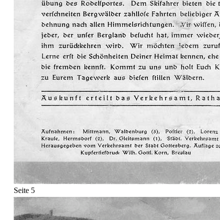
Seite 5