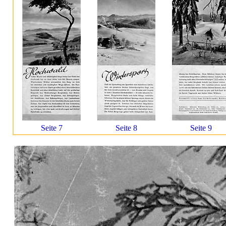
Seite 7
Seite 8
Seite 9