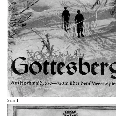
Seite 1