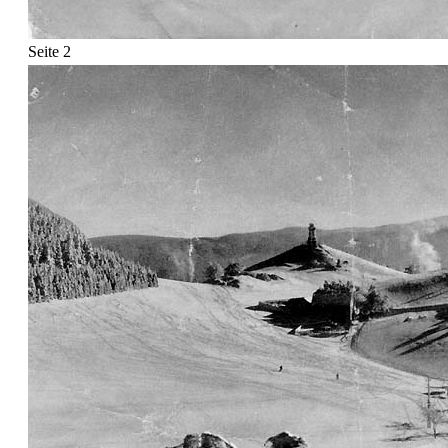
Seite 2