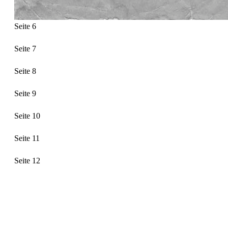
Seite 6
Seite 7
Seite 8
Seite 9
Seite 10
Seite 11
Seite 12