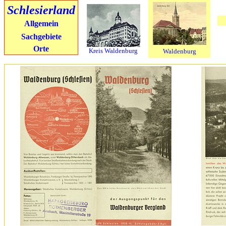
Schlesierland
Allgemein
Sachgebiete
Orte
Kreis Waldenburg
Waldenburg